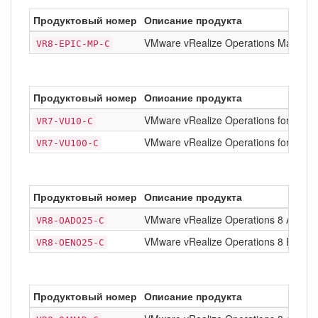
Продуктовый номер
Описание продукта
VMware vRealize Operations Manageme
VR8-EPIC-MP-C
Продуктовый номер
Описание продукта
VMware vRealize Operations for Hori
VR7-VU10-C
VMware vRealize Operations for Hori
VR7-VU100-C
Продуктовый номер
Описание продукта
VMware vRealize Operations 8 Advanc
VR8-OADO25-C
VMware vRealize Operations 8 Enterpr
VR8-OENO25-C
Продуктовый номер
Описание продукта