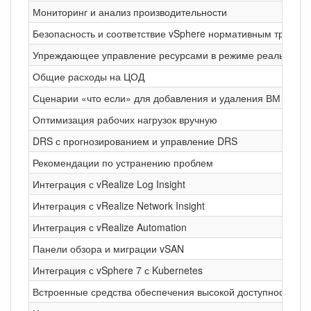
Мониторинг и анализ производительности
Безопасность и соответствие vSphere нормативным требован
Упреждающее управление ресурсами в режиме реального в
Общие расходы на ЦОД
Сценарии «что если» для добавления и удаления ВМ
Оптимизация рабочих нагрузок вручную
DRS с прогнозированием и управление DRS
Рекомендации по устранению проблем
Интеграция с vRealize Log Insight
Интеграция с vRealize Network Insight
Интеграция с vRealize Automation
Панели обзора и миграции vSAN
Интеграция с vSphere 7 с Kubernetes
Встроенные средства обеспечения высокой доступности (