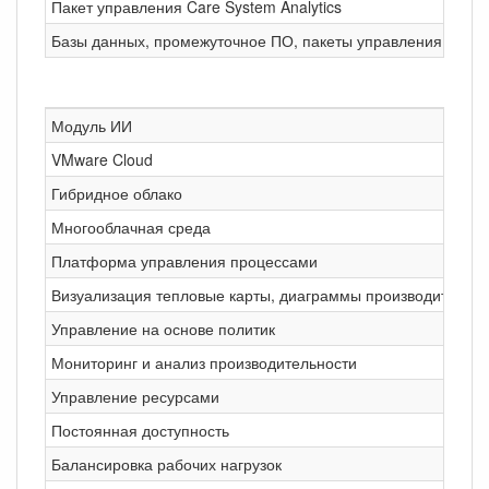
Пакет управления Care System Analytics
Базы данных, промежуточное ПО, пакеты управления прил
Модуль ИИ
VMware Cloud
Гибридное облако
Многооблачная среда
Платформа управления процессами
Визуализация тепловые карты, диаграммы производительност
Управление на основе политик
Мониторинг и анализ производительности
Управление ресурсами
Постоянная доступность
Балансировка рабочих нагрузок