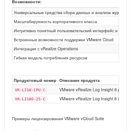
Возможности:
Универсальные средства сбора данных и анализа журналов
Масштабируемость корпоративного класса
Интуитивно понятный пользовательский интерфейс и удобн
Встроенные возможности поддержки VMware Cloud
Интеграция с vRealize Operations
Гибкая модель потребления ресурсов
Продуктовый номер
Описание продукта
VMware vRealize Log Insight 8 per C
VR-LIS8-CPU-C
VMware vRealize Log Insight 8 (25 OS
VR-LIS8O-25-C
Примеры лицензирования VMware vCloud Suite