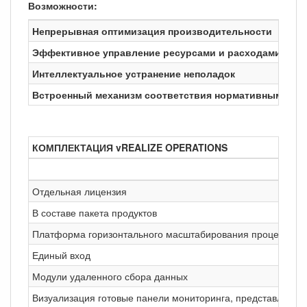
Возможности:
Непрерывная оптимизация производительности
Эффективное управление ресурсами и расходами
Интеллектуальное устранение неполадок
Встроенный механизм соответствия нормативным тре
КОМПЛЕКТАЦИЯ vREALIZE OPERATIONS
Отдельная лицензия
В составе пакета продуктов
Платформа горизонтального масштабирования процессов
Единый вход
Модули удаленного сбора данных
Визуализация готовые панели мониторинга, представления,