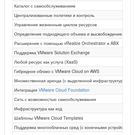
Каталог с самообслуживанием
Централизованные политики и контроль
Управление жизненным циклом ресурсов
Определение подходящего объема и высвобождение ресур
Расширение с помощью vRealize Orchestrator и ABX
Поддержка VMware Solution Exchange
Любой ресурс как услуга (XaaS)
Гибридное облако с VMware Cloud on AWS
Множественная аренда (с выделенной инфраструктурой)
Интеграция
VMware Cloud Foundation
Сеть с возможностью самообслуживания
Инфраструктура как код
Шаблоны VMware Cloud Templates
Поддержка многооблачных сред (с конечными устройствами