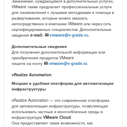
Заказчикам, нуждающимся в дополнительных услугах,
VMware также предлагает профессиональные услуги
для ознакомления с лучшими методиками и помощи в
развертывании, которые можно заказать
непосредственно в компании VMware или через сеть
сертифицированных специалистов: Дополнительные
сведения
e-mail:
vmware@v-grade.ru
.
Дополнительные сведения
Для получения дополнительной информации или
приобретения продуктов VMware
пишите на почту
vmware@v-grade.ru
.
vRealize Automation
Мощная и удобная платформа для автоматизации
инфраструктуры
vRealize Automation — это современная платформа
для автоматизации инфраструктуры, позволяющая
использовать частные и многооблачные среды в
инфраструктуре
VMware Cloud
.
Она предоставляет такие возможности, как