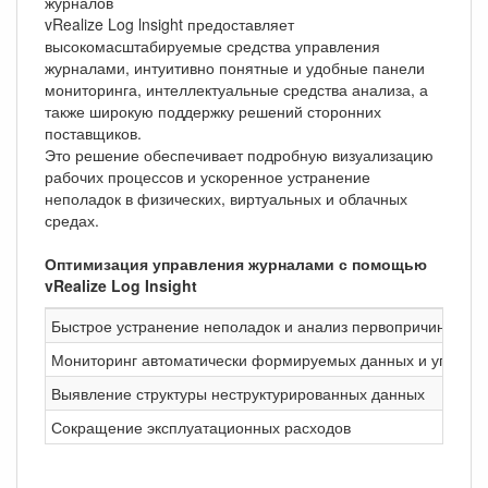
журналов
vRealize Log lnsight предоставляет
высокомасштабируемые средства управления
журналами, интуитивно понятные и удобные панели
мониторинга, интеллектуальные средства анализа, а
также широкую поддержку решений сторонних
поставщиков.
Это решение обеспечивает подробную визуализацию
рабочих процессов и ускоренное устранение
неполадок в физических, виртуальных и облачных
средах.
Оптимизация управления журналами с помощью
vRealize Log Insight
Быстрое устранение неполадок и анализ первопричин проб
Мониторинг автоматически формируемых данных и управл
Выявление структуры неструктурированных данных
Сокращение эксплуатационных расходов