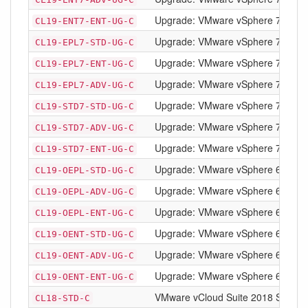
Upgrade: VMware vSphere 7 Enterpr
CL19-ENT7-ENT-UG-C
Upgrade: VMware vSphere 7 Enterp
CL19-EPL7-STD-UG-C
Upgrade: VMware vSphere 7 Enterpr
CL19-EPL7-ENT-UG-C
Upgrade: VMware vSphere 7 Enterp
CL19-EPL7-ADV-UG-C
Upgrade: VMware vSphere 7 Standa
CL19-STD7-STD-UG-C
Upgrade: VMware vSphere 7 Stand
CL19-STD7-ADV-UG-C
Upgrade: VMware vSphere 7 Standa
CL19-STD7-ENT-UG-C
Upgrade: VMware vSphere 6 with O
CL19-OEPL-STD-UG-C
Upgrade: VMware vSphere 6 with 
CL19-OEPL-ADV-UG-C
Upgrade: VMware vSphere 6 with O
CL19-OEPL-ENT-UG-C
Upgrade: VMware vSphere 6 with O
CL19-OENT-STD-UG-C
Upgrade: VMware vSphere 6 with O
CL19-OENT-ADV-UG-C
Upgrade: VMware vSphere 6 with O
CL19-OENT-ENT-UG-C
VMware vCloud Suite 2018 Standard
CL18-STD-C