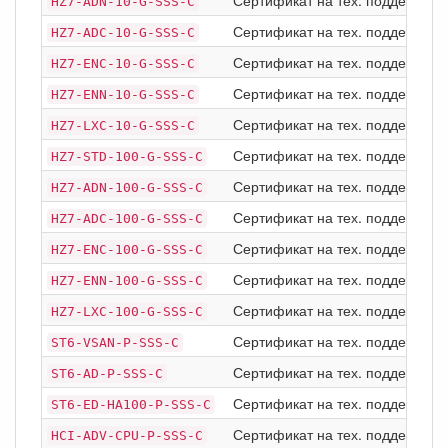
Сертификат на тех. поддержку Ba
HZ7-ADN-10-G-SSS-C
Сертификат на тех. поддержку Ba
HZ7-ADC-10-G-SSS-C
Сертификат на тех. поддержку Bas
HZ7-ENC-10-G-SSS-C
Сертификат на тех. поддержку Bas
HZ7-ENN-10-G-SSS-C
Сертификат на тех. поддержку Bas
HZ7-LXC-10-G-SSS-C
Сертификат на тех. поддержку Ba
HZ7-STD-100-G-SSS-C
Сертификат на тех. поддержку Ba
HZ7-ADN-100-G-SSS-C
Сертификат на тех. поддержку Ba
HZ7-ADC-100-G-SSS-C
Сертификат на тех. поддержку Bas
HZ7-ENC-100-G-SSS-C
Сертификат на тех. поддержку Bas
HZ7-ENN-100-G-SSS-C
Сертификат на тех. поддержку Bas
HZ7-LXC-100-G-SSS-C
Сертификат на тех. поддержку Pr
ST6-VSAN-P-SSS-C
Сертификат на тех. поддержку Pr
ST6-AD-P-SSS-C
Сертификат на тех. поддержку Pr
ST6-ED-HA100-P-SSS-C
Сертификат на тех. поддержку Pr
HCI-ADV-CPU-P-SSS-C