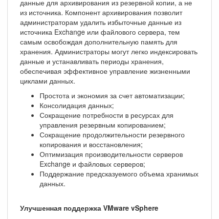
данные для архивирования из резервной копии, а не
из источника. Компонент архивирования позволит
администраторам удалить избыточные данные из
источника Exchange или файлового сервера, тем
самым освобождая дополнительную память для
хранения. Администраторы могут легко индексировать
данные и устанавливать периоды хранения,
обеспечивая эффективное управление жизненными
циклами данных.
Простота и экономия за счет автоматизации;
Консолидация данных;
Сокращение потребности в ресурсах для
управления резервным копированием;
Сокращение продолжительности резервного
копирования и восстановления;
Оптимизация производительности серверов
Exchange и файловых серверов;
Поддержание предсказуемого объема хранимых
данных.
Улучшенная поддержка VMware vSphere