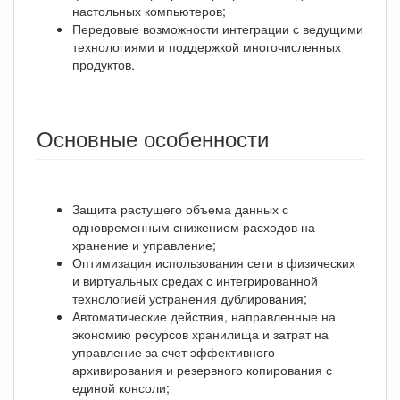
настольных компьютеров;
Передовые возможности интеграции с ведущими
технологиями и поддержкой многочисленных
продуктов.
Основные особенности
Защита растущего объема данных с
одновременным снижением расходов на
хранение и управление;
Оптимизация использования сети в физических
и виртуальных средах с интегрированной
технологией устранения дублирования;
Автоматические действия, направленные на
экономию ресурсов хранилища и затрат на
управление за счет эффективного
архивирования и резервного копирования с
единой консоли;