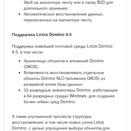
Vault на магнитную ленту или в папку B2D для
длительного хранения;
Автоматическое восстановление данных,
перенесенных на магнитную ленту.
Поддержка Lotus Domino 8.5
Поддержка новейшей почтовой среды Lotus Domino
8.5, в том числе:
Хранилище объектов и вложений Domino
(DAOS);
Возможность восстанавливать отдельные
объекты Domino NLO (вложения DAOS) из
резервной копии базы данных;
32-разрядные экземпляры Domino, работающие
в 64-разрядных средах Windows, для создания
более гибких сред Domino;
А также улучшенный просмотр структуры
восстановления, в том числе новых узлов Lotus
Domino, с целью упрощения выбора объектов для