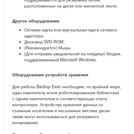
расположенных на диске или магнитной ленте.
Другое оборудование
Сетевая карта или виртуальная карта сетевого
адаптера;
Дисковод DVD-ROM;
(Рекомендуется) Мышь;
(Для отправки уведомлений на пейджер) Модем,
поддерживаемый Microsoft Windows.
Оборудование устройств хранения
Для работы Backup Exec необходим, по крайней мере,
один накопитель и/или роботизированная библиотека
с одним накопителем и соответствующая плата
контроллера. Устройства хранения данных со
съемным носителем и несъемные жесткие диски
также могут использоваться для резервного
копирования.