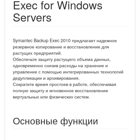
Exec for Windows
Servers
Symantec Backup Exec 2010 предлагает надежное
резервное копирование и восстановление для
растущих предприятий.
Обеспечьте защиту растущего объема данных,
одновременно снизив расходы на хранение и
управление с помощью интегрированных технологий
дедупликации и архивирования.
Сократите время простоев в работе, обеспечивая
полную защиту и мгновенное восстановление
виртуальных или физических систем.
Основные функции