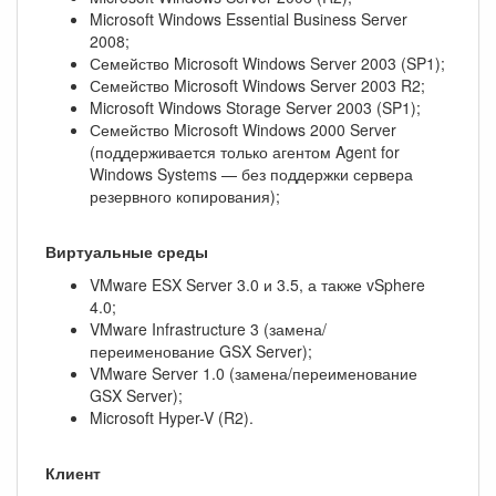
Microsoft Windows Essential Business Server
2008;
Семейство Microsoft Windows Server 2003 (SP1);
Семейство Microsoft Windows Server 2003 R2;
Microsoft Windows Storage Server 2003 (SP1);
Семейство Microsoft Windows 2000 Server
(поддерживается только агентом Agent for
Windows Systems — без поддержки сервера
резервного копирования);
Виртуальные среды
VMware ESX Server 3.0 и 3.5, а также vSphere
4.0;
VMware Infrastructure 3 (замена/
переименование GSX Server);
VMware Server 1.0 (замена/переименование
GSX Server);
Microsoft Hyper-V (R2).
Клиент