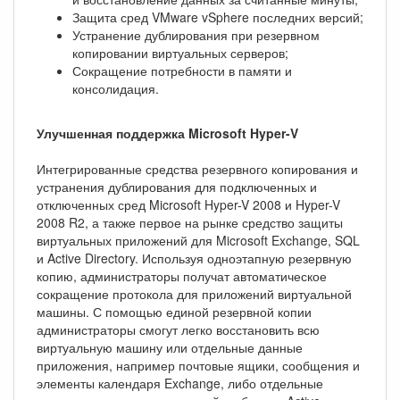
Защита сред VMware vSphere последних версий;
Устранение дублирования при резервном
копировании виртуальных серверов;
Сокращение потребности в памяти и
консолидация.
Улучшенная поддержка Microsoft Hyper-V
Интегрированные средства резервного копирования и
устранения дублирования для подключенных и
отключенных сред Microsoft Hyper-V 2008 и Hyper-V
2008 R2, а также первое на рынке средство защиты
виртуальных приложений для Microsoft Exchange, SQL
и Active Directory. Используя одноэтапную резервную
копию, администраторы получат автоматическое
сокращение протокола для приложений виртуальной
машины. С помощью единой резервной копии
администраторы смогут легко восстановить всю
виртуальную машину или отдельные данные
приложения, например почтовые ящики, сообщения и
элементы календаря Exchange, либо отдельные