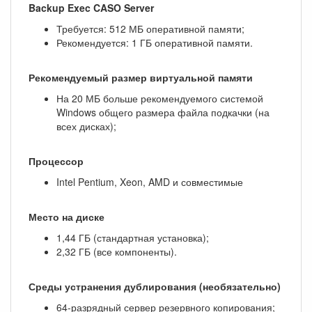
Backup Exec CASO Server
Требуется: 512 МБ оперативной памяти;
Рекомендуется: 1 ГБ оперативной памяти.
Рекомендуемый размер виртуальной памяти
На 20 МБ больше рекомендуемого системой
Windows общего размера файла подкачки (на
всех дисках);
Процессор
Intel Pentium, Xeon, AMD и совместимые
Место на диске
1,44 ГБ (стандартная установка);
2,32 ГБ (все компоненты).
Среды устранения дублирования (необязательно)
64-разрядный сервер резервного копирования;