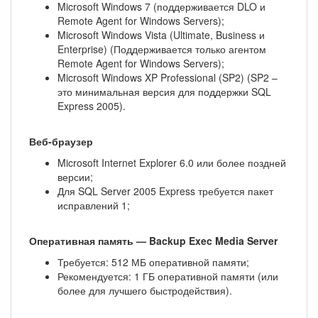
Microsoft Windows 7 (поддерживается DLO и
Remote Agent for Windows Servers);
Microsoft Windows Vista (Ultimate, Business и
Enterprise) (Поддерживается только агентом
Remote Agent for Windows Servers);
Microsoft Windows XP Professional (SP2) (SP2 –
это минимальная версия для поддержки SQL
Express 2005).
Веб-браузер
Microsoft Internet Explorer 6.0 или более поздней
версии;
Для SQL Server 2005 Express требуется пакет
исправлений 1;
Оперативная память — Backup Exec Media Server
Требуется: 512 МБ оперативной памяти;
Рекомендуется: 1 ГБ оперативной памяти (или
более для лучшего быстродействия).