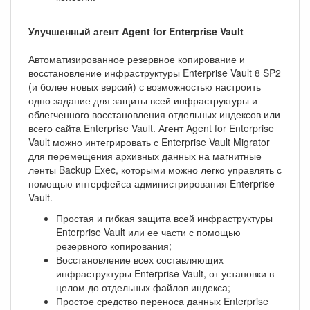
Улучшенный агент Agent for Enterprise Vault
Автоматизированное резервное копирование и
восстановление инфраструктуры Enterprise Vault 8 SP2
(и более новых версий) с возможностью настроить
одно задание для защиты всей инфраструктуры и
облегченного восстановления отдельных индексов или
всего сайта Enterprise Vault. Агент Agent for Enterprise
Vault можно интегрировать с Enterprise Vault Migrator
для перемещения архивных данных на магнитные
ленты Backup Exec, которыми можно легко управлять с
помощью интерфейса администрирования Enterprise
Vault.
Простая и гибкая защита всей инфраструктуры
Enterprise Vault или ее части с помощью
резервного копирования;
Восстановление всех составляющих
инфраструктуры Enterprise Vault, от установки в
целом до отдельных файлов индекса;
Простое средство переноса данных Enterprise