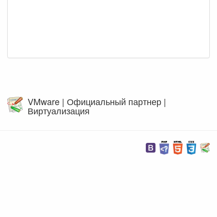
VMware | Официальный партнер |
Виртуализация