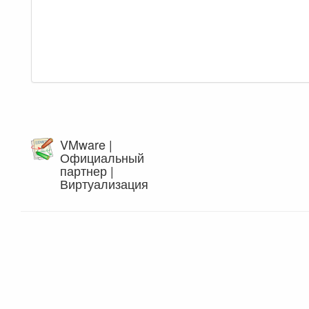
VMware |
Официальный
партнер |
Виртуализация