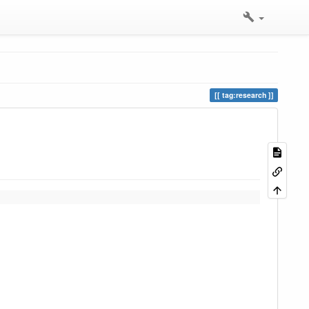
tag:research