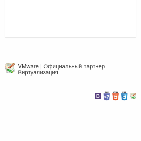
VMware | Официальный партнер |
Виртуализация